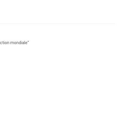
ction mondiale"