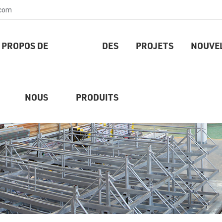
.com
 PROPOS DE
DES
PROJETS
NOUVE
NOUS
PRODUITS