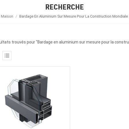
RECHERCHE
Maison
/
Bardage En Aluminium Sur Mesure Pour La Construction Mondiale
ultats trouvés pour "Bardage en aluminium sur mesure pour la constru