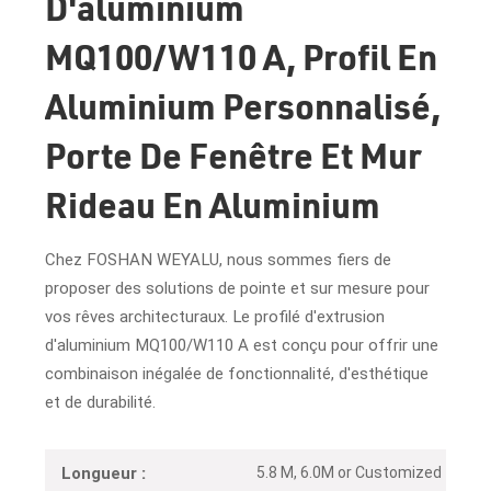
D'aluminium
MQ100/W110 A, Profil En
Aluminium Personnalisé,
Porte De Fenêtre Et Mur
Rideau En Aluminium
Chez FOSHAN WEYALU, nous sommes fiers de
proposer des solutions de pointe et sur mesure pour
vos rêves architecturaux. Le profilé d'extrusion
d'aluminium MQ100/W110 A est conçu pour offrir une
combinaison inégalée de fonctionnalité, d'esthétique
et de durabilité.
5.8 M, 6.0M or Customized
Longueur :