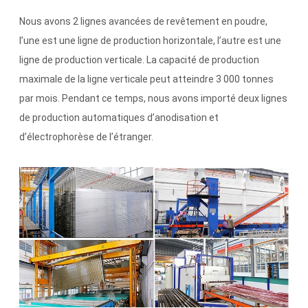
Nous avons 2 lignes avancées de revêtement en poudre,
l’une est une ligne de production horizontale, l’autre est une
ligne de production verticale. La capacité de production
maximale de la ligne verticale peut atteindre 3 000 tonnes
par mois. Pendant ce temps, nous avons importé deux lignes
de production automatiques d’anodisation et
d’électrophorèse de l’étranger.