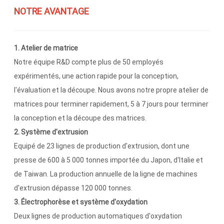
NOTRE AVANTAGE
1. Atelier de matrice
Notre équipe R&D compte plus de 50 employés
expérimentés, une action rapide pour la conception,
l'évaluation et la découpe. Nous avons notre propre atelier de
matrices pour terminer rapidement, 5 à 7 jours pour terminer
la conception et la découpe des matrices.
2. Système d'extrusion
Equipé de 23 lignes de production d'extrusion, dont une
presse de 600 à 5 000 tonnes importée du Japon, d'Italie et
de Taiwan. La production annuelle de la ligne de machines
d'extrusion dépasse 120 000 tonnes.
3. Électrophorèse et système d'oxydation
Deux lignes de production automatiques d'oxydation