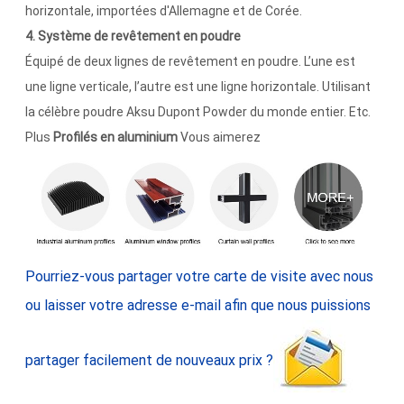
horizontale, importées d'Allemagne et de Corée.
4. Système de revêtement en poudre
Équipé de deux lignes de revêtement en poudre. L’une est
une ligne verticale, l’autre est une ligne horizontale. Utilisant
la célèbre poudre Aksu Dupont Powder du monde entier. Etc.
Plus
Profilés en aluminium
Vous aimerez
Pourriez-vous partager votre carte de visite avec nous
ou laisser votre adresse e-mail afin que nous puissions
partager facilement de nouveaux prix ?