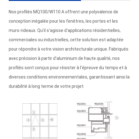
Nos profilés MQ100/W110 A offrent une polyvalence de
conception inégalée pour les fenêtres, les portes et les
murs-rideaux. Qu'il s'agisse d'applications résidentielles,
commerciales ou industrielles, cette solution est adaptée
pour répondre à votre vision architecturale unique. Fabriqués
avec précision à partir d'aluminium de haute qualité, nos
profilés sont conçus pour résister à l'épreuve du temps et à
diverses conditions environnementales, garantissant ainsi la
durabilité à long terme de votre projet.