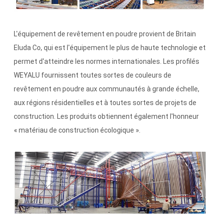
L'équipement de revêtement en poudre provient de Britain
Eluda Co, qui est l'équipement le plus de haute technologie et
permet d'atteindre les normes internationales. Les profilés
WEYALU fournissent toutes sortes de couleurs de
revêtement en poudre aux communautés à grande échelle,
aux régions résidentielles et à toutes sortes de projets de
construction. Les produits obtiennent également l'honneur
« matériau de construction écologique ».