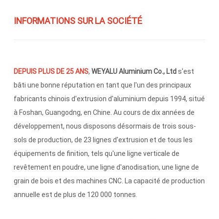
INFORMATIONS SUR LA SOCIÉTÉ
DEPUIS PLUS DE 25 ANS
,
WEYALU Aluminium Co., Ltd
s'est
bâti une bonne réputation en tant que l'un des principaux
fabricants chinois d'extrusion d'aluminium depuis 1994, situé
à Foshan, Guangodng, en Chine. Au cours de dix années de
développement, nous disposons désormais de trois sous-
sols de production, de 23 lignes d'extrusion et de tous les
équipements de finition, tels qu'une ligne verticale de
revêtement en poudre, une ligne d'anodisation, une ligne de
grain de bois et des machines CNC. La capacité de production
annuelle est de plus de 120 000 tonnes.