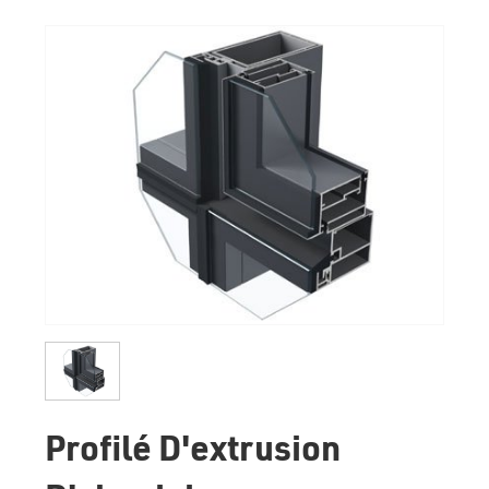
Profilé D'extrusion