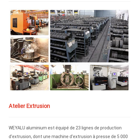
Atelier Extrusion
WEYALU aluminium est équipé de 23 lignes de production
d'extrusion, dont une machine d'extrusion à presse de 5 000