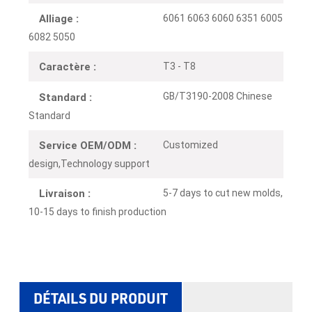
6061 6063 6060 6351 6005
Alliage :
6082 5050
T3 - T8
Caractère :
GB/T3190-2008 Chinese
Standard :
Standard
Customized
Service OEM/ODM :
design,Technology support
5-7 days to cut new molds,
Livraison :
10-15 days to finish production
DÉTAILS DU PRODUIT