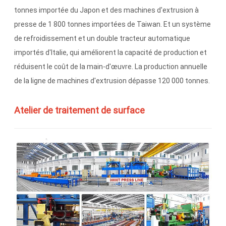
tonnes importée du Japon et des machines d'extrusion à
presse de 1 800 tonnes importées de Taiwan. Et un système
de refroidissement et un double tracteur automatique
importés d'Italie, qui améliorent la capacité de production et
réduisent le coût de la main-d'œuvre. La production annuelle
de la ligne de machines d'extrusion dépasse 120 000 tonnes.
Atelier de traitement de surface