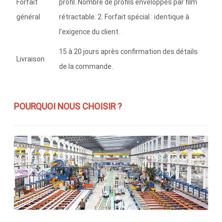
Forfait
profil. Nombre de profils enveloppés par film
général
rétractable. 2. Forfait spécial : identique à
l’exigence du client.
15 à 20 jours après confirmation des détails
Livraison
de la commande.
POURQUOI NOUS CHOISIR ?