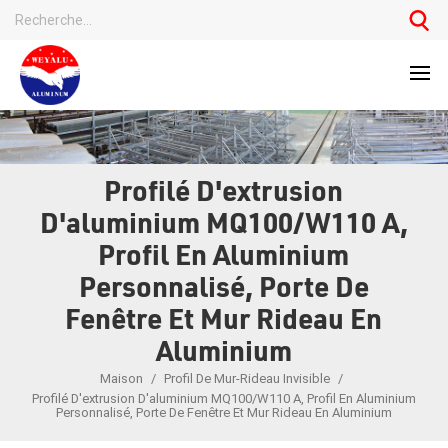
Profilé D'extrusion
D'aluminium MQ100/W110 A,
Profil En Aluminium
Personnalisé, Porte De
Fenêtre Et Mur Rideau En
Aluminium
Maison
/
Profil De Mur-Rideau Invisible
/
Profilé D'extrusion D'aluminium MQ100/W110 A, Profil En Aluminium
Personnalisé, Porte De Fenêtre Et Mur Rideau En Aluminium