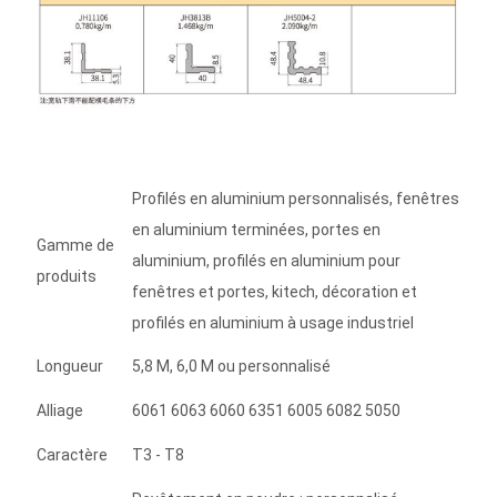
Profilés en aluminium personnalisés, fenêtres
en aluminium terminées, portes en
Gamme de
aluminium, profilés en aluminium pour
produits
fenêtres et portes, kitech, décoration et
profilés en aluminium à usage industriel
Longueur
5,8 M, 6,0 M ou personnalisé
Alliage
6061 6063 6060 6351 6005 6082 5050
Caractère
T3 - T8