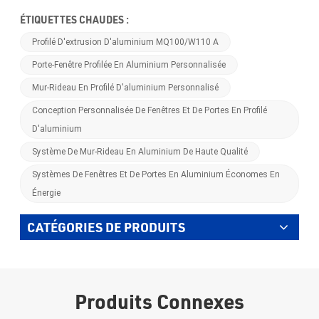
ÉTIQUETTES CHAUDES :
Profilé D'extrusion D'aluminium MQ100/W110 A
Porte-Fenêtre Profilée En Aluminium Personnalisée
Mur-Rideau En Profilé D'aluminium Personnalisé
Conception Personnalisée De Fenêtres Et De Portes En Profilé
D'aluminium
Système De Mur-Rideau En Aluminium De Haute Qualité
Systèmes De Fenêtres Et De Portes En Aluminium Économes En
Énergie
CATÉGORIES DE PRODUITS
Produits Connexes