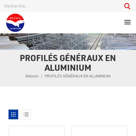
PROFILÉS GÉNÉRAUX EN
ALUMINIUM
Maison
/
PROFILÉS GÉNÉRAUX EN ALUMINIUM