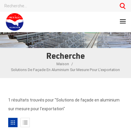
Recherche
Maison
/
Solutions De Façade En Aluminium Sur Mesure Pour L'exportation
1 résultats trouvés pour "Solutions de façade en aluminium
sur mesure pour l'exportation"