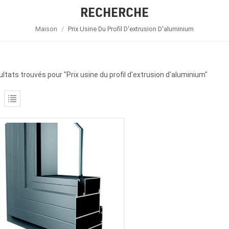
RECHERCHE
Maison
/
Prix Usine Du Profil D'extrusion D'aluminium
ultats trouvés pour "Prix usine du profil d'extrusion d'aluminium"