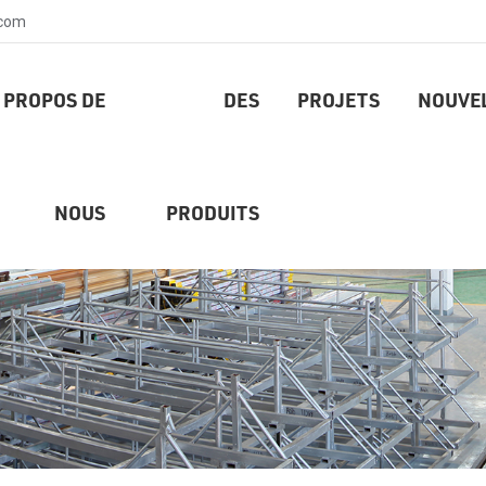
.com
 PROPOS DE
DES
PROJETS
NOUVE
NOUS
PRODUITS