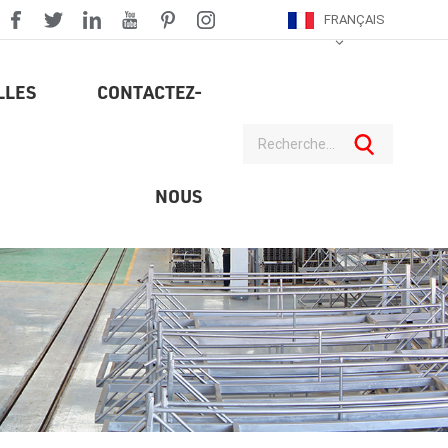
FRANÇAIS
LLES
CONTACTEZ-
NOUS