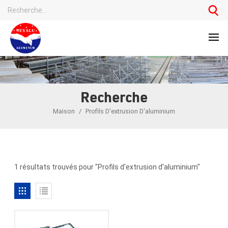
Recherche
Maison
/
Profils D'extrusion D'aluminium
1 résultats trouvés pour "Profils d'extrusion d'aluminium"