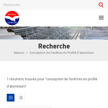
Recherche
Maison
/
Conception De Fenêtres En Profilé D'aluminium
1 résultats trouvés pour "conception de fenêtres en profilé
d'aluminium"