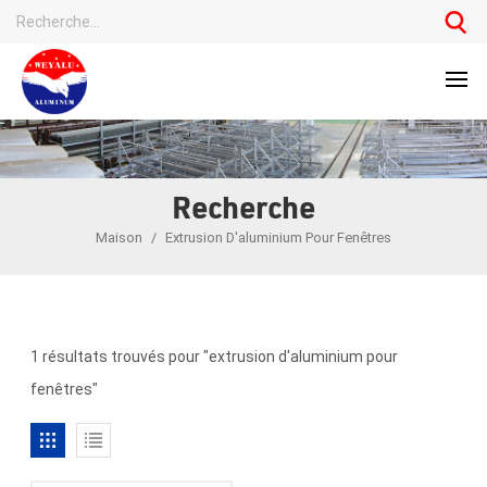
Recherche
Maison
/
Extrusion D'aluminium Pour Fenêtres
1 résultats trouvés pour "extrusion d'aluminium pour
fenêtres"