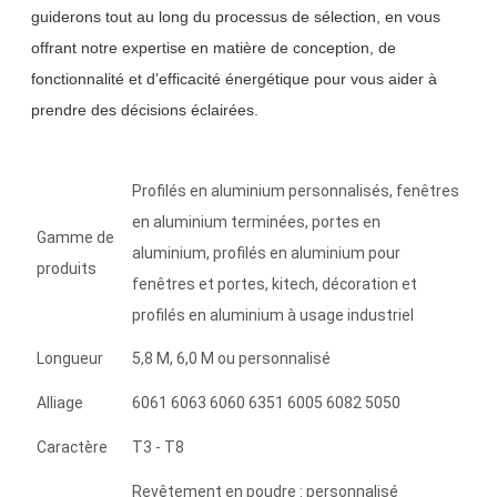
guiderons tout au long du processus de sélection, en vous
offrant notre expertise en matière de conception, de
fonctionnalité et d’efficacité énergétique pour vous aider à
prendre des décisions éclairées.
Profilés en aluminium personnalisés, fenêtres
en aluminium terminées, portes en
Gamme de
aluminium, profilés en aluminium pour
produits
fenêtres et portes, kitech, décoration et
profilés en aluminium à usage industriel
Longueur
5,8 M, 6,0 M ou personnalisé
Alliage
6061 6063 6060 6351 6005 6082 5050
Caractère
T3 - T8
Revêtement en poudre : personnalisé