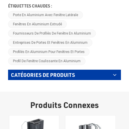
ÉTIQUETTES CHAUDES :
Porte En Aluminium Avec Fenêtre Latérale
Fenêtres En Aluminium Extrudé
Fournisseurs De Profilés De Fenêtre En Aluminium
Entreprises De Portes Et Fenêtres En Aluminium
Profilés En Aluminium Pour Fenêtres Et Portes
Profil De Fenêtre Coulissante En Aluminium
CATÉGORIES DE PRODUITS
Produits Connexes