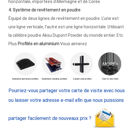
horizontale, importées d'Allemagne et de Corée.
4. Système de revêtement en poudre
Équipé de deux lignes de revêtement en poudre. L’une est
une ligne verticale, l’autre est une ligne horizontale. Utilisant
la célèbre poudre Aksu Dupont Powder du monde entier. Etc.
Plus
Profilés en aluminium
Vous aimerez
Pourriez-vous partager votre carte de visite avec nous
ou laisser votre adresse e-mail afin que nous puissions
partager facilement de nouveaux prix ?