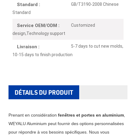
GB/T3190-2008 Chinese
Standard :
Standard
Customized
Service OEM/ODM :
design,Technology support
5-7 days to cut new molds,
Livraison :
10-15 days to finish production
DÉTAILS DU PRODUIT
Prenant en considération
fenêtres et portes en aluminium
,
WEYALU Aluminium peut fournir des options personnalisées
pour répondre à vos besoins spécifiques. Nous vous