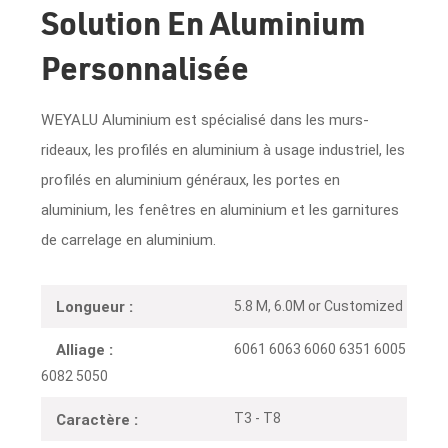
Solution En Aluminium
Personnalisée
WEYALU Aluminium est spécialisé dans les murs-
rideaux, les profilés en aluminium à usage industriel, les
profilés en aluminium généraux, les portes en
aluminium, les fenêtres en aluminium et les garnitures
de carrelage en aluminium.
5.8 M, 6.0M or Customized
Longueur :
6061 6063 6060 6351 6005
Alliage :
6082 5050
T3 - T8
Caractère :