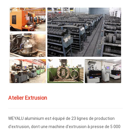
Atelier Extrusion
WEYALU aluminium est équipé de 23 lignes de production
d'extrusion, dont une machine d'extrusion à presse de 5 000