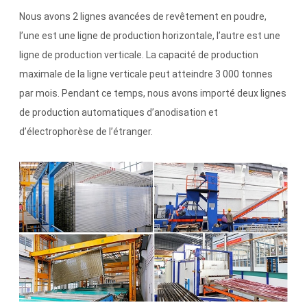
Nous avons 2 lignes avancées de revêtement en poudre,
l’une est une ligne de production horizontale, l’autre est une
ligne de production verticale. La capacité de production
maximale de la ligne verticale peut atteindre 3 000 tonnes
par mois. Pendant ce temps, nous avons importé deux lignes
de production automatiques d’anodisation et
d’électrophorèse de l’étranger.