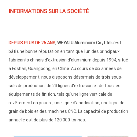
INFORMATIONS SUR LA SOCIÉTÉ
DEPUIS PLUS DE 25 ANS
,
WEYALU Aluminium Co., Ltd
s'est
bâti une bonne réputation en tant que l'un des principaux
fabricants chinois d'extrusion d'aluminium depuis 1994, situé
à Foshan, Guangodng, en Chine. Au cours de dix années de
développement, nous disposons désormais de trois sous-
sols de production, de 23 lignes d'extrusion et de tous les
équipements de finition, tels qu'une ligne verticale de
revêtement en poudre, une ligne d'anodisation, une ligne de
grain de bois et des machines CNC. La capacité de production
annuelle est de plus de 120 000 tonnes.