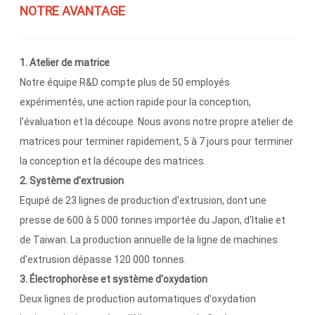
NOTRE AVANTAGE
1. Atelier de matrice
Notre équipe R&D compte plus de 50 employés
expérimentés, une action rapide pour la conception,
l'évaluation et la découpe. Nous avons notre propre atelier de
matrices pour terminer rapidement, 5 à 7 jours pour terminer
la conception et la découpe des matrices.
2. Système d'extrusion
Equipé de 23 lignes de production d'extrusion, dont une
presse de 600 à 5 000 tonnes importée du Japon, d'Italie et
de Taiwan. La production annuelle de la ligne de machines
d'extrusion dépasse 120 000 tonnes.
3. Électrophorèse et système d'oxydation
Deux lignes de production automatiques d'oxydation