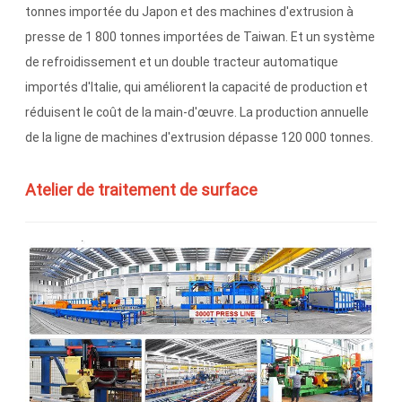
tonnes importée du Japon et des machines d'extrusion à
presse de 1 800 tonnes importées de Taiwan. Et un système
de refroidissement et un double tracteur automatique
importés d'Italie, qui améliorent la capacité de production et
réduisent le coût de la main-d'œuvre. La production annuelle
de la ligne de machines d'extrusion dépasse 120 000 tonnes.
Atelier de traitement de surface