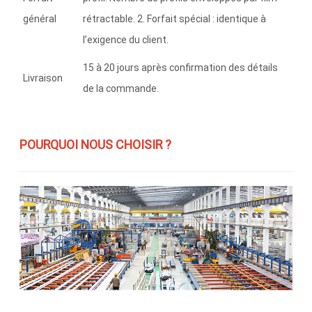
général
rétractable. 2. Forfait spécial : identique à
l’exigence du client.
15 à 20 jours après confirmation des détails
Livraison
de la commande.
POURQUOI NOUS CHOISIR ?