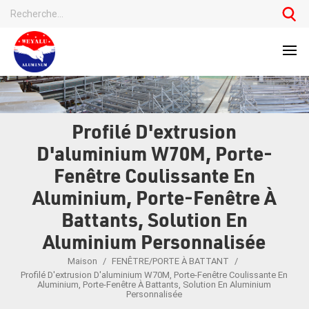
Profilé D'extrusion
D'aluminium W70M, Porte-
Fenêtre Coulissante En
Aluminium, Porte-Fenêtre À
Battants, Solution En
Aluminium Personnalisée
Maison
/
FENÊTRE/PORTE À BATTANT
/
Profilé D'extrusion D'aluminium W70M, Porte-Fenêtre Coulissante En
Aluminium, Porte-Fenêtre À Battants, Solution En Aluminium
Personnalisée