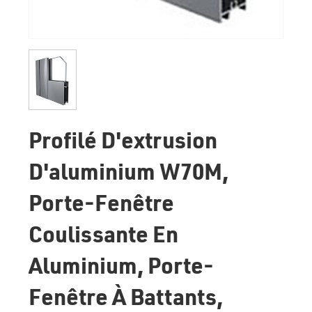
Profilé D'extrusion
D'aluminium W70M,
Porte-Fenêtre
Coulissante En
Aluminium, Porte-
Fenêtre À Battants,