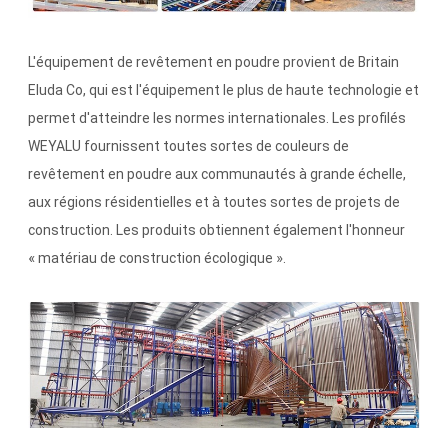
L'équipement de revêtement en poudre provient de Britain
Eluda Co, qui est l'équipement le plus de haute technologie et
permet d'atteindre les normes internationales. Les profilés
WEYALU fournissent toutes sortes de couleurs de
revêtement en poudre aux communautés à grande échelle,
aux régions résidentielles et à toutes sortes de projets de
construction. Les produits obtiennent également l'honneur
« matériau de construction écologique ».