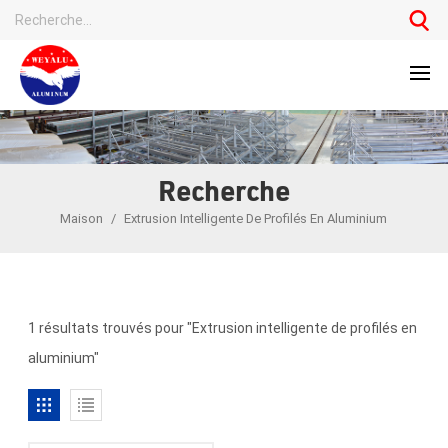
Recherche
Maison
/
Extrusion Intelligente De Profilés En Aluminium
1 résultats trouvés pour "Extrusion intelligente de profilés en
aluminium"