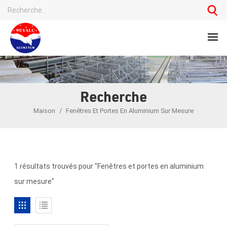
Recherche
Maison
/
Fenêtres Et Portes En Aluminium Sur Mesure
1 résultats trouvés pour "Fenêtres et portes en aluminium
sur mesure"