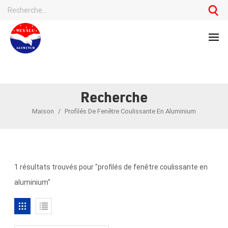
Recherche
Maison
/
Profilés De Fenêtre Coulissante En Aluminium
1 résultats trouvés pour "profilés de fenêtre coulissante en
aluminium"