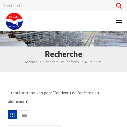
Recherche
Maison
/
Fabricant De Fenêtres En Aluminium
1 résultats trouvés pour "fabricant de fenêtres en
aluminium"