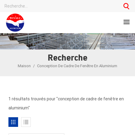
Recherche
Maison
/
Conception De Cadre De Fenêtre En Aluminium
1 résultats trouvés pour "conception de cadre de fenêtre en
aluminium"