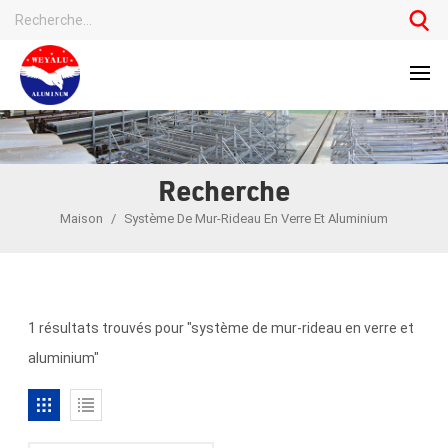
Recherche
Maison
/
Système De Mur-Rideau En Verre Et Aluminium
1 résultats trouvés pour "système de mur-rideau en verre et
aluminium"