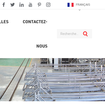
FRANÇAIS
LLES
CONTACTEZ-
NOUS