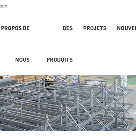
.com
 PROPOS DE
DES
PROJETS
NOUVE
NOUS
PRODUITS